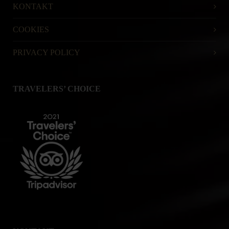
KONTAKT
COOKIES
PRIVACY POLICY
TRAVELERS’ CHOICE