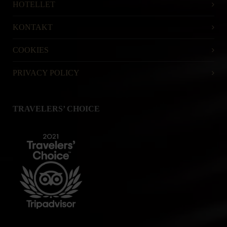
HOTELLET
KONTAKT
COOKIES
PRIVACY POLICY
TRAVELERS’ CHOICE