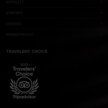
HOTELLET
KONTAKT
COOKIES
PRIVACY POLICY
TRAVELERS’ CHOICE